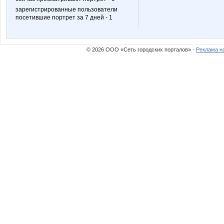
зарегистрированные пользователи
посетившие портрет за 7 дней - 1
© 2026 ООО «Сеть городских порталов» ·
Реклама н